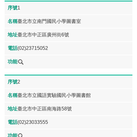
1
臺北市立南門國民小學圖書室
臺北市中正區廣州街6號
(02)23715052
2
臺北市立國語實驗國民小學圖書館
臺北市中正區南海路58號
(02)23033555