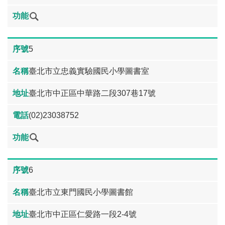
5
臺北市立忠義實驗國民小學圖書室
臺北市中正區中華路二段307巷17號
(02)23038752
6
臺北市立東門國民小學圖書館
臺北市中正區仁愛路一段2-4號