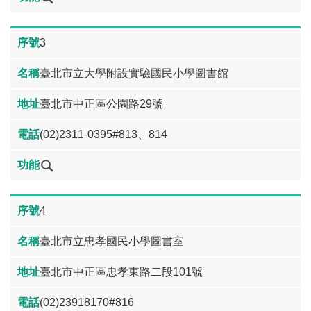
3
臺北市立大學附設實驗國民小學圖書館
臺北市中正區公園路29號
(02)2311-0395#813、814
4
臺北市立忠孝國民小學圖書室
臺北市中正區忠孝東路二段101號
(02)23918170#816