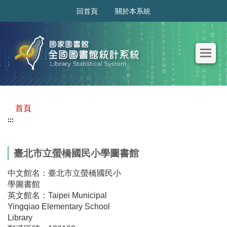
:::
回首頁
關於本系統
首頁
:::
臺北市立螢橋國民小學圖書館
中文館名：臺北市立螢橋國民小
學圖書館
英文館名：Taipei Municipal
Yingqiao Elementary School
Library