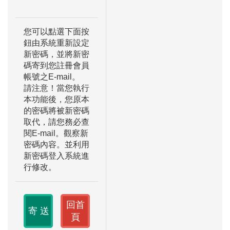
您可以點選下面按
鈕由系統重新設定
新密碼，並將新密
碼寄到您註冊會員
帳號之E-mail。
請注意！當您執行
本功能後，您原本
的密碼將被新密碼
取代，請您務必查
閱E-mail。觀察新
密碼內容。並利用
新密碼登入系統進
行修改。
回首
頁