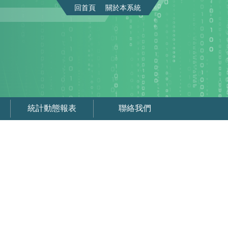
回首頁
關於本系統
統計動態報表
聯絡我們