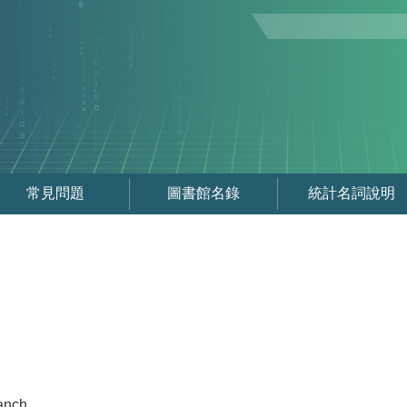
常見問題
圖書館名錄
統計名詞說明
anch