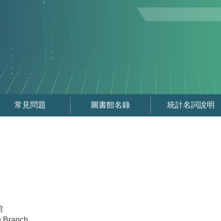
常見問題
圖書館名錄
統計名詞說明
館
 Branch