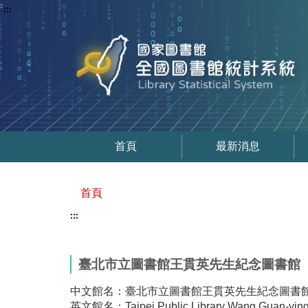
:::
首頁
最新消息
首頁
:::
臺北市立圖書館王貫英先生紀念圖書館
中文館名：臺北市立圖書館王貫英先生紀念圖書
英文館名：Taipei Public Library Wang Guan-ying