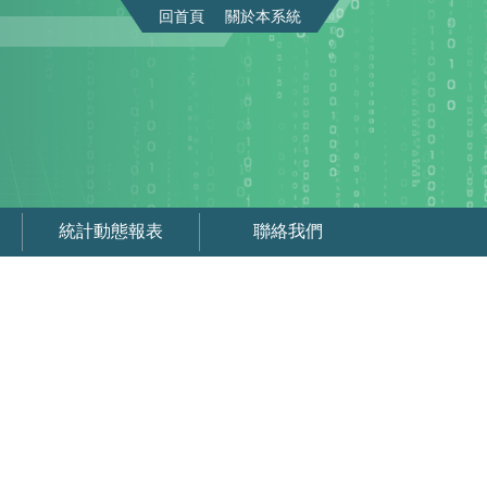
回首頁
關於本系統
統計動態報表
聯絡我們