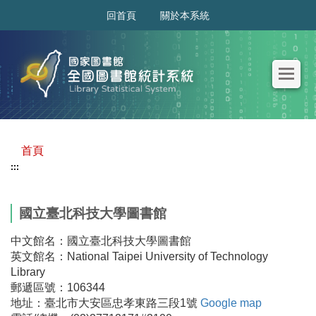
:::
回首頁
關於本系統
首頁
:::
國立臺北科技大學圖書館
中文館名：國立臺北科技大學圖書館
英文館名：National Taipei University of Technology
Library
郵遞區號：106344
地址：臺北市大安區忠孝東路三段1號
Google map