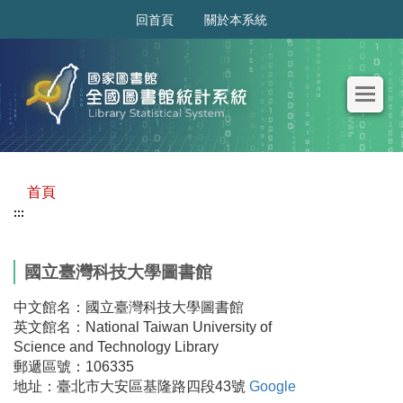
:::
回首頁
關於本系統
首頁
:::
國立臺灣科技大學圖書館
中文館名：國立臺灣科技大學圖書館
英文館名：National Taiwan University of
Science and Technology Library
郵遞區號：106335
地址：臺北市大安區基隆路四段43號
Google