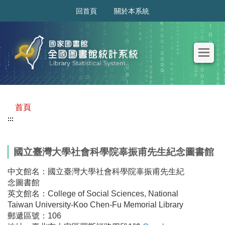
:::
回首頁
關於本系統
首頁
:::
國立臺灣大學社會科學院辜振甫先生紀念圖書館
中文館名：國立臺灣大學社會科學院辜振甫先生紀
念圖書館
英文館名：College of Social Sciences, National
Taiwan University-Koo Chen-Fu Memorial Library
郵遞區號：106