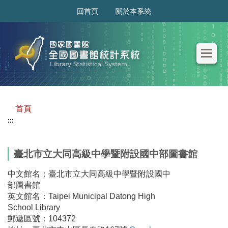
:::
回首頁
關於本系統
首頁
:::
臺北市立大同高級中學暨附設國中部圖書館
中文館名：臺北市立大同高級中學暨附設國中
部圖書館
英文館名：Taipei Municipal Datong High
School Library
郵遞區號：104372