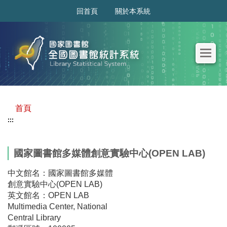
:::
回首頁
關於本系統
首頁
:::
國家圖書館多媒體創意實驗中心(OPEN LAB)
中文館名：國家圖書館多媒體
創意實驗中心(OPEN LAB)
英文館名：OPEN LAB
Multimedia Center, National
Central Library