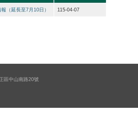
報（延長至7月10日）
115-04-07
北市中正區中山南路20號