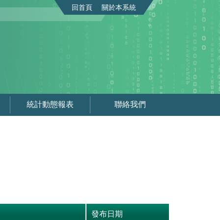
回首頁
關於本系統
統計動態報表
聯絡我們
發布日期