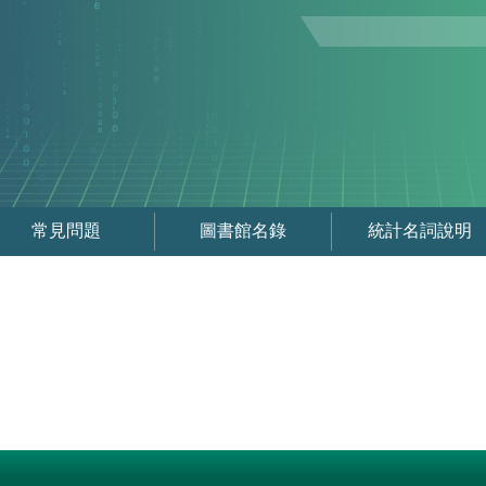
常見問題
圖書館名錄
統計名詞說明