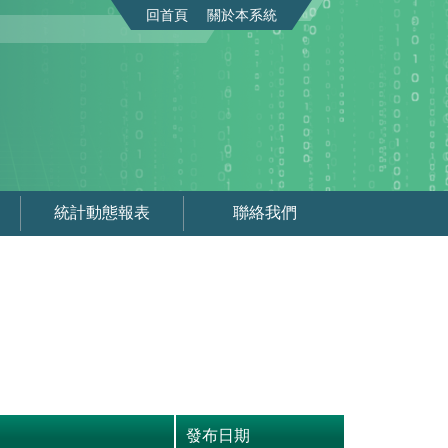
回首頁
關於本系統
統計動態報表
聯絡我們
發布日期