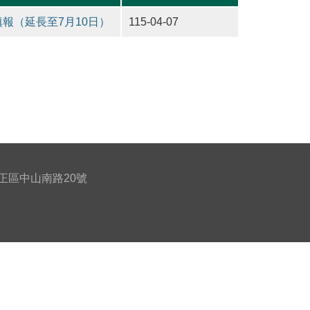
報（延長至7月10日）
115-04-07
北市中正區中山南路20號