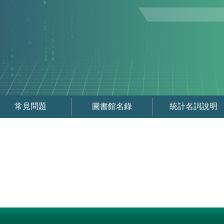
常見問題
圖書館名錄
統計名詞說明