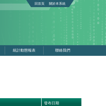
回首頁
關於本系統
統計動態報表
聯絡我們
發布日期