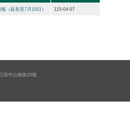
報（延長至7月10日）
115-04-07
北市中正區中山南路20號