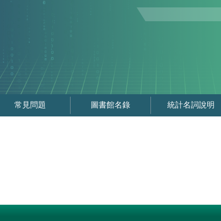
常見問題
圖書館名錄
統計名詞說明