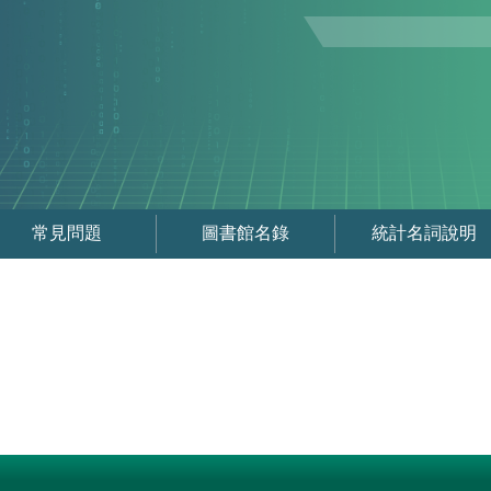
常見問題
圖書館名錄
統計名詞說明