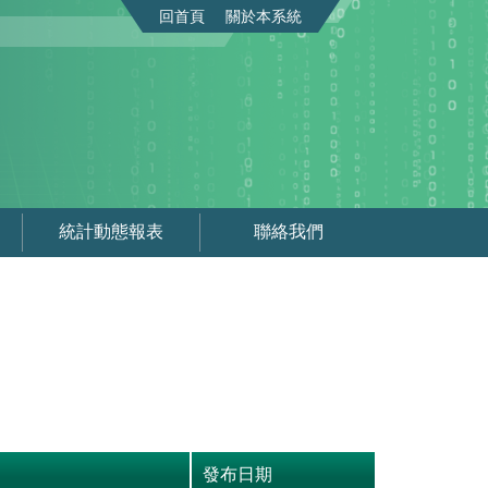
回首頁
關於本系統
統計動態報表
聯絡我們
發布日期