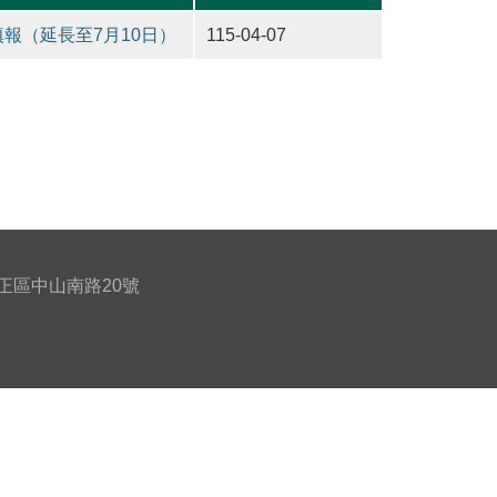
報（延長至7月10日）
115-04-07
北市中正區中山南路20號