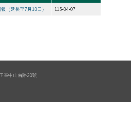
報（延長至7月10日）
115-04-07
北市中正區中山南路20號