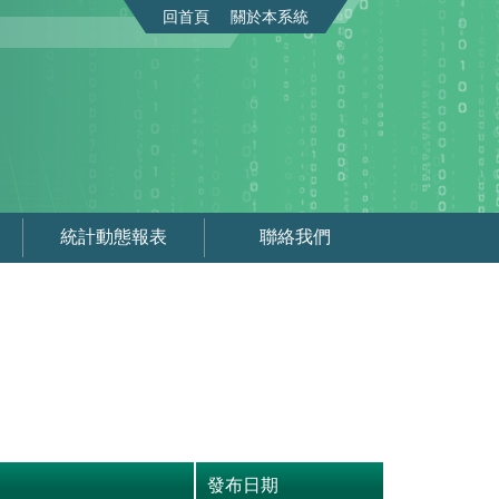
回首頁
關於本系統
統計動態報表
聯絡我們
發布日期