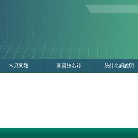
常見問題
圖書館名錄
統計名詞說明