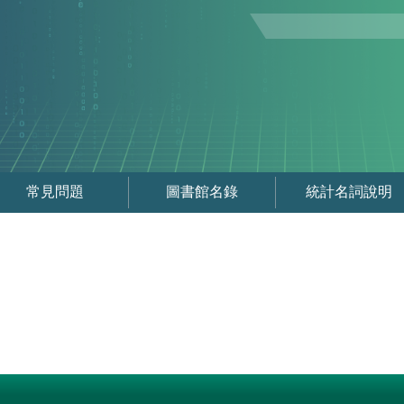
常見問題
圖書館名錄
統計名詞說明