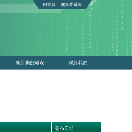
回首頁
關於本系統
統計動態報表
聯絡我們
發布日期