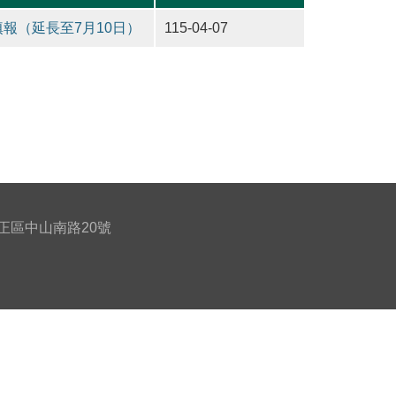
報（延長至7月10日）
115-04-07
北市中正區中山南路20號