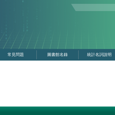
常見問題
圖書館名錄
統計名詞說明