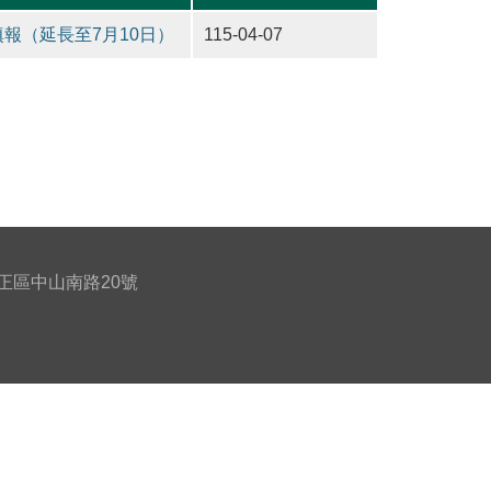
報（延長至7月10日）
115-04-07
北市中正區中山南路20號