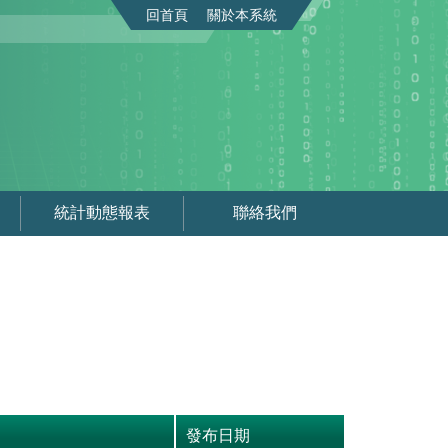
回首頁
關於本系統
統計動態報表
聯絡我們
發布日期