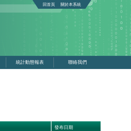
回首頁
關於本系統
統計動態報表
聯絡我們
發布日期