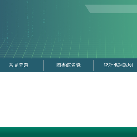
常見問題
圖書館名錄
統計名詞說明