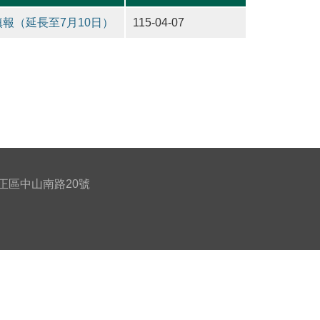
報（延長至7月10日）
115-04-07
北市中正區中山南路20號