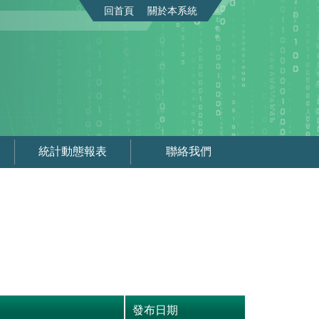
回首頁
關於本系統
統計動態報表
聯絡我們
發布日期