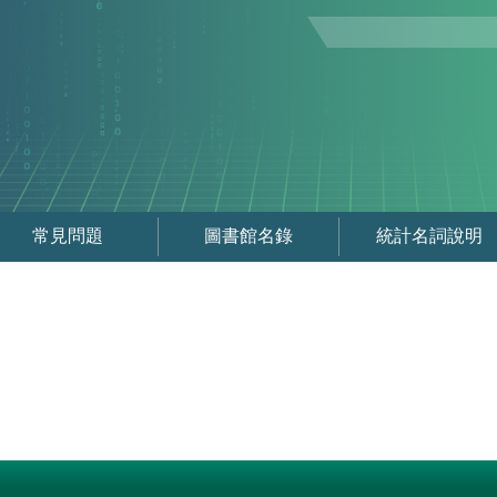
常見問題
圖書館名錄
統計名詞說明