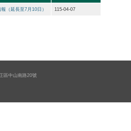
報（延長至7月10日）
115-04-07
北市中正區中山南路20號