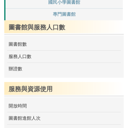
國民小學圖書館
專門圖書館
圖書館與服務人口數
圖書館數
服務人口數
辦證數
服務與資源使用
開放時間
圖書館進館人次