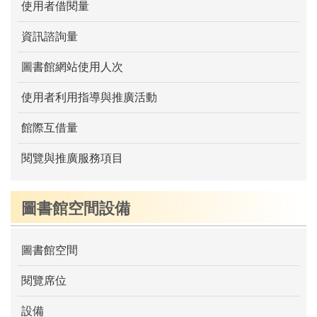
使用者借閱量
資訊諮詢量
圖書館網站使用人次
使用者利用指導與推廣活動
館際互借量
閱覽與推廣服務項目
圖書館空間設備
圖書館空間
閱覽席位
設備