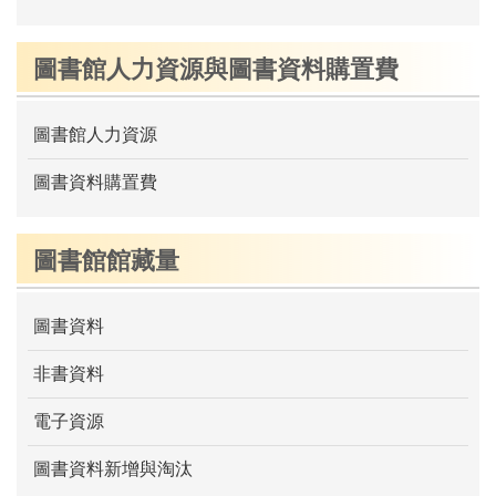
圖書館人力資源與圖書資料購置費
圖書館人力資源
圖書資料購置費
圖書館館藏量
圖書資料
非書資料
電子資源
圖書資料新增與淘汰