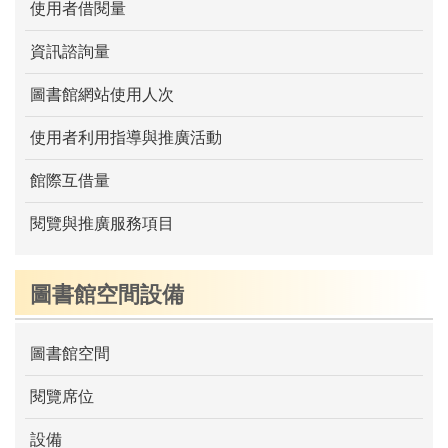
使用者借閱量
資訊諮詢量
圖書館網站使用人次
使用者利用指導與推廣活動
館際互借量
閱覽與推廣服務項目
圖書館空間設備
圖書館空間
閱覽席位
設備