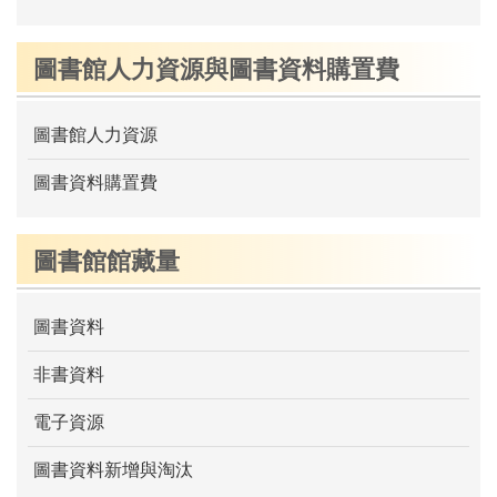
圖書館人力資源與圖書資料購置費
圖書館人力資源
圖書資料購置費
圖書館館藏量
圖書資料
非書資料
電子資源
圖書資料新增與淘汰