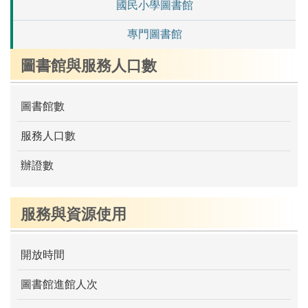
國民小學圖書館
專門圖書館
圖書館與服務人口數
圖書館數
服務人口數
辦證數
服務與資源使用
開放時間
圖書館進館人次