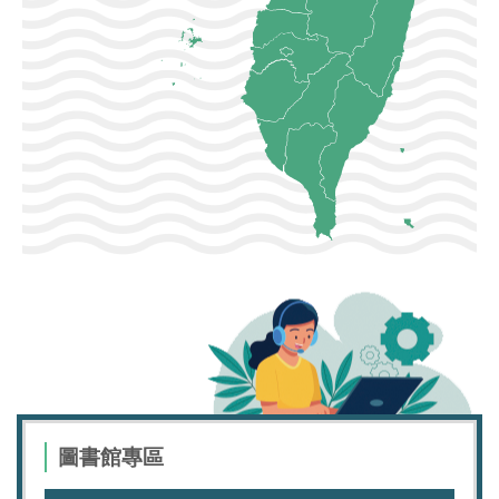
圖書館專區