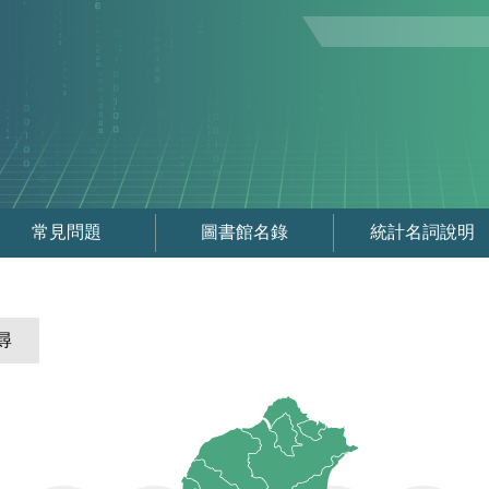
常見問題
圖書館名錄
統計名詞說明
尋