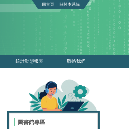
回首頁
關於本系統
統計動態報表
聯絡我們
圖書館專區