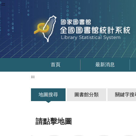
:::
首頁
最新消息
:::
地圖搜尋
圖書館分類
關鍵字搜
請點擊地圖