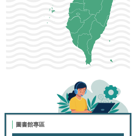
圖書館專區