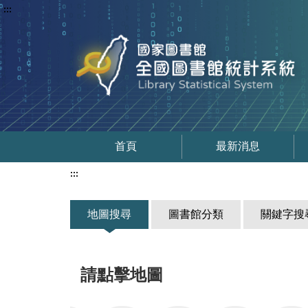
:::
首頁
最新消息
:::
地圖搜尋
圖書館分類
關鍵字搜
請點擊地圖