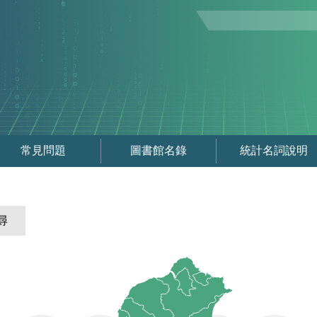
常見問題
圖書館名錄
統計名詞說明
尋