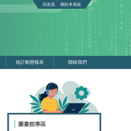
回首頁
關於本系統
統計動態報表
聯絡我們
圖書館專區