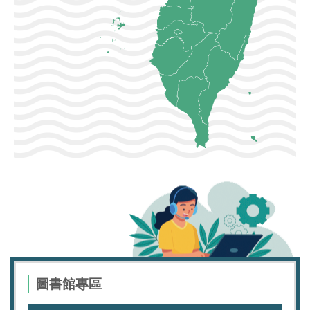
圖書館專區