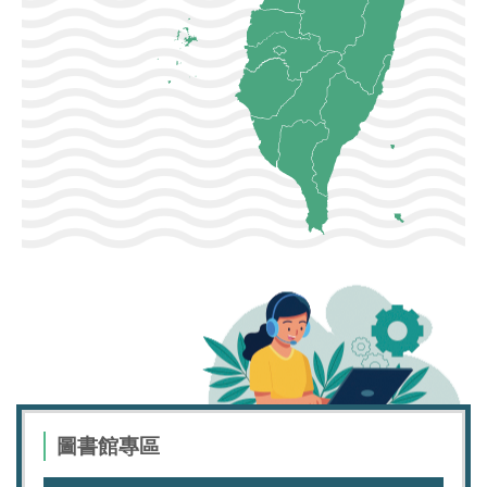
圖書館專區