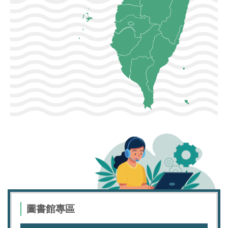
圖書館專區