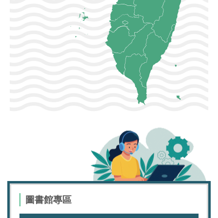
圖書館專區