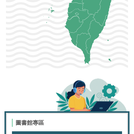
圖書館專區