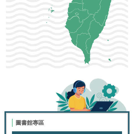
圖書館專區