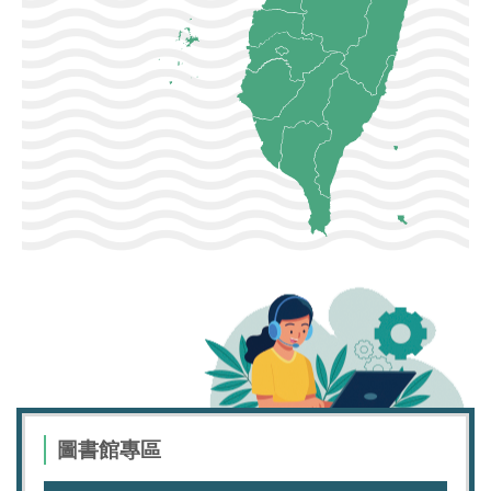
圖書館專區