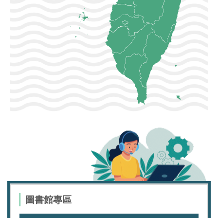
圖書館專區