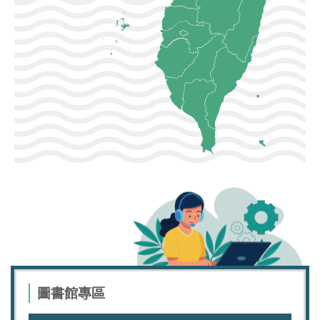
圖書館專區