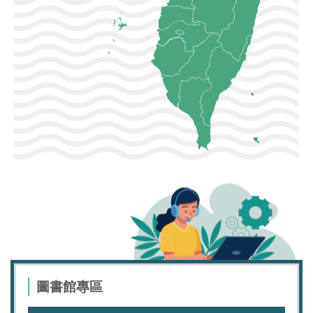
圖書館專區