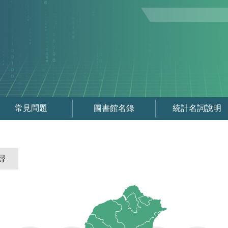
常見問題
圖書館名錄
統計名詞說明
尋