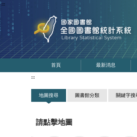
:::
首頁
最新消息
:::
地圖搜尋
圖書館分類
關鍵字搜
請點擊地圖