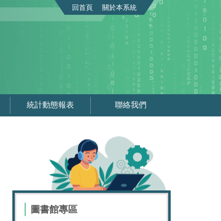
回首頁
關於本系統
統計動態報表
聯絡我們
圖書館專區