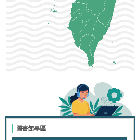
圖書館專區