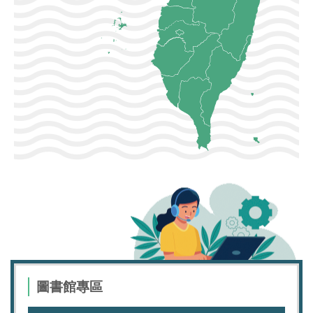
圖書館專區