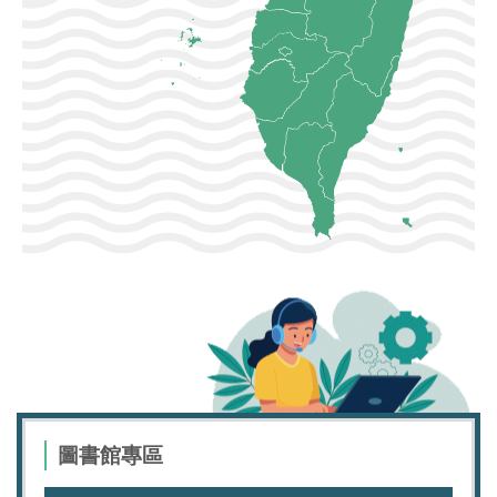
圖書館專區