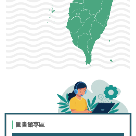
圖書館專區