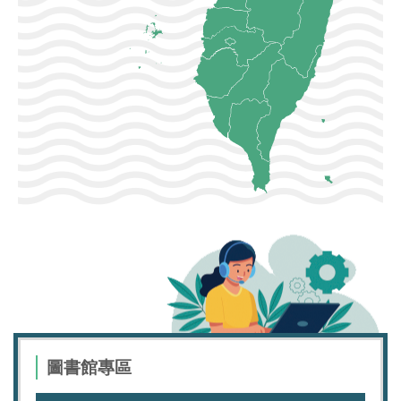
圖書館專區