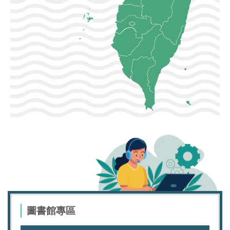
圖書館專區