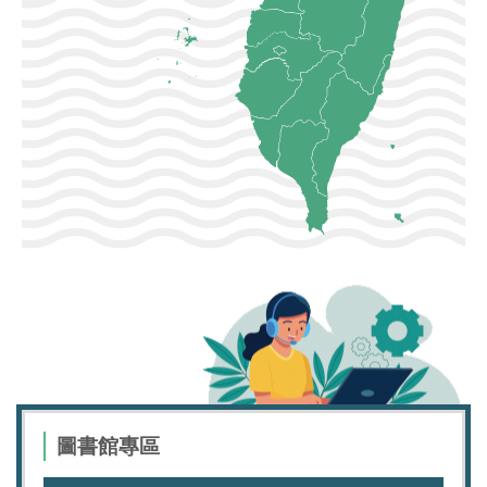
圖書館專區