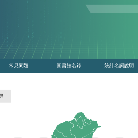
常見問題
圖書館名錄
統計名詞說明
尋