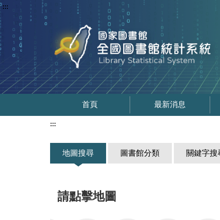
:::
首頁
最新消息
:::
地圖搜尋
圖書館分類
關鍵字搜
請點擊地圖