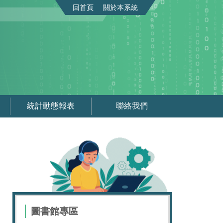
回首頁
關於本系統
統計動態報表
聯絡我們
圖書館專區