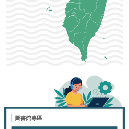
圖書館專區